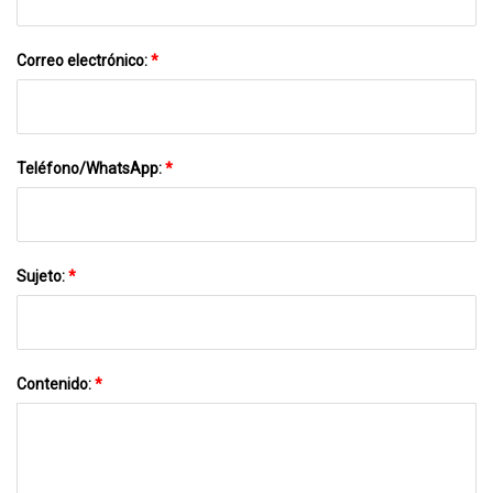
Correo electrónico:
*
Teléfono/WhatsApp:
*
Sujeto:
*
Contenido:
*