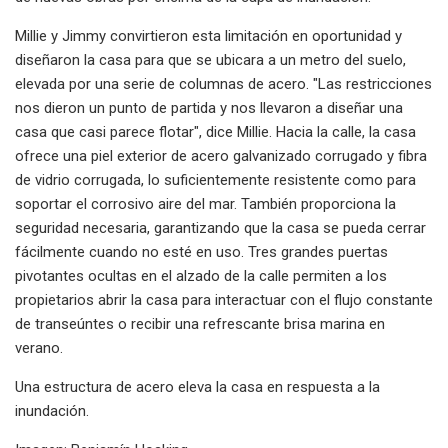
Millie y Jimmy convirtieron esta limitación en oportunidad y
diseñaron la casa para que se ubicara a un metro del suelo,
elevada por una serie de columnas de acero. "Las restricciones
nos dieron un punto de partida y nos llevaron a diseñar una
casa que casi parece flotar", dice Millie. Hacia la calle, la casa
ofrece una piel exterior de acero galvanizado corrugado y fibra
de vidrio corrugada, lo suficientemente resistente como para
soportar el corrosivo aire del mar. También proporciona la
seguridad necesaria, garantizando que la casa se pueda cerrar
fácilmente cuando no esté en uso. Tres grandes puertas
pivotantes ocultas en el alzado de la calle permiten a los
propietarios abrir la casa para interactuar con el flujo constante
de transeúntes o recibir una refrescante brisa marina en
verano.
Una estructura de acero eleva la casa en respuesta a la
inundación.