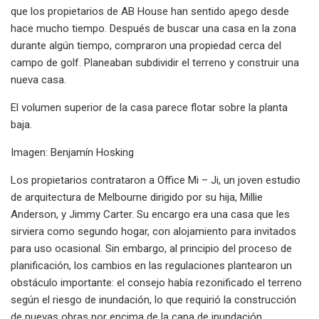
que los propietarios de AB House han sentido apego desde
hace mucho tiempo. Después de buscar una casa en la zona
durante algún tiempo, compraron una propiedad cerca del
campo de golf. Planeaban subdividir el terreno y construir una
nueva casa.
El volumen superior de la casa parece flotar sobre la planta
baja.
Imagen: Benjamín Hosking
Los propietarios contrataron a Office Mi – Ji, un joven estudio
de arquitectura de Melbourne dirigido por su hija, Millie
Anderson, y Jimmy Carter. Su encargo era una casa que les
sirviera como segundo hogar, con alojamiento para invitados
para uso ocasional. Sin embargo, al principio del proceso de
planificación, los cambios en las regulaciones plantearon un
obstáculo importante: el consejo había rezonificado el terreno
según el riesgo de inundación, lo que requirió la construcción
de nuevas obras por encima de la capa de inundación.