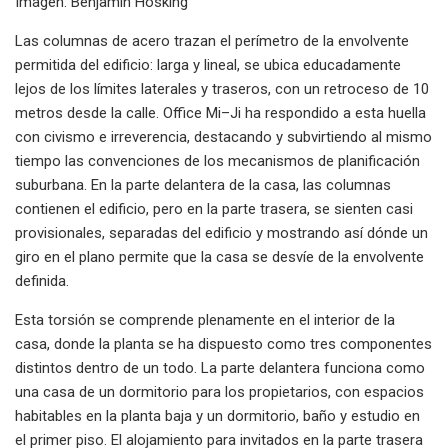
Imagen: Benjamín Hosking
Las columnas de acero trazan el perímetro de la envolvente
permitida del edificio: larga y lineal, se ubica educadamente
lejos de los límites laterales y traseros, con un retroceso de 10
metros desde la calle. Office Mi–Ji ha respondido a esta huella
con civismo e irreverencia, destacando y subvirtiendo al mismo
tiempo las convenciones de los mecanismos de planificación
suburbana. En la parte delantera de la casa, las columnas
contienen el edificio, pero en la parte trasera, se sienten casi
provisionales, separadas del edificio y mostrando así dónde un
giro en el plano permite que la casa se desvíe de la envolvente
definida.
Esta torsión se comprende plenamente en el interior de la
casa, donde la planta se ha dispuesto como tres componentes
distintos dentro de un todo. La parte delantera funciona como
una casa de un dormitorio para los propietarios, con espacios
habitables en la planta baja y un dormitorio, baño y estudio en
el primer piso. El alojamiento para invitados en la parte trasera