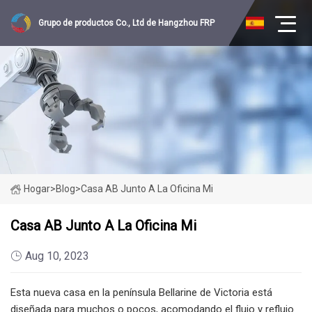
Grupo de productos Co., Ltd de Hangzhou FRP
Hogar
>
Blog
>
Casa AB Junto A La Oficina Mi
Casa AB Junto A La Oficina Mi
Aug 10, 2023
Esta nueva casa en la península Bellarine de Victoria está
diseñada para muchos o pocos, acomodando el flujo y reflujo