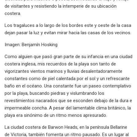
de visitantes y resistiendo la intemperie de su ubicación
costera.
Los tragaluces a lo largo de los bordes este y oeste de la casa
dejan pasar la luz y evitan mirar hacia las casas de los vecinos.
Imagen: Benjamín Hosking
Como alguien que pasó gran parte de su infancia en una ciudad
costera inglesa, mis recuerdos de la playa son tanto de
vigorizantes vientos marinos y lluvias desalentadoramente
constantes como de piel calentada por el sol y un refrescante
baño en el océano. Una constante fue un paseo contemplativo
por la playa, buscando piedras y vislumbrando los
revestimientos nacarados que se esconden debajo de la dura e
impermeable concha. A pesar del lamentable clima británico, la
playa era sinónimo de un ritmo menos apresurado.
La ciudad costera de Barwon Heads, en la península Bellarine
de Victoria, también fomenta un ritmo pausado. Es un lugar al