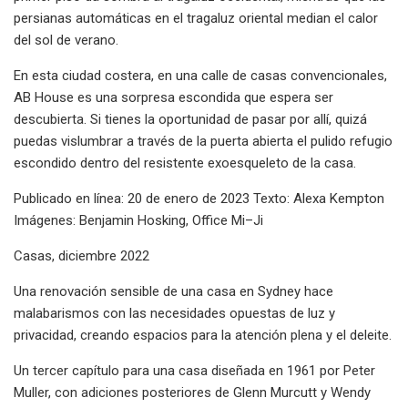
persianas automáticas en el tragaluz oriental median el calor
del sol de verano.
En esta ciudad costera, en una calle de casas convencionales,
AB House es una sorpresa escondida que espera ser
descubierta. Si tienes la oportunidad de pasar por allí, quizá
puedas vislumbrar a través de la puerta abierta el pulido refugio
escondido dentro del resistente exoesqueleto de la casa.
Publicado en línea: 20 de enero de 2023 Texto: Alexa Kempton
Imágenes: Benjamin Hosking, Office Mi–Ji
Casas, diciembre 2022
Una renovación sensible de una casa en Sydney hace
malabarismos con las necesidades opuestas de luz y
privacidad, creando espacios para la atención plena y el deleite.
Un tercer capítulo para una casa diseñada en 1961 por Peter
Muller, con adiciones posteriores de Glenn Murcutt y Wendy