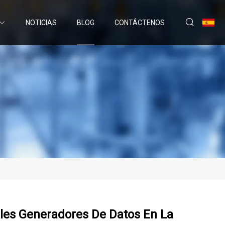
NOTICIAS
BLOG
CONTÁCTENOS
ales Generadores De Datos En La