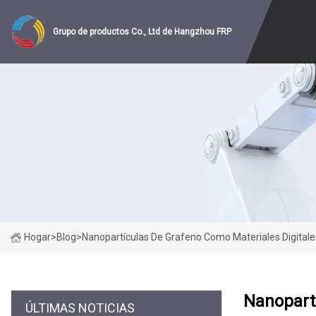
Grupo de productos Co., Ltd de Hangzhou FRP
Hogar
>
Blog
>
Nanopartículas De Grafeno Como Materiales Digitale
Nanopart
ÚLTIMAS NOTICIAS