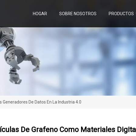
HOGAR
SOBRE NOSOTROS
PRODUCTOS
s Generadores De Datos En La Industria 4.0
ículas De Grafeno Como Materiales Digit