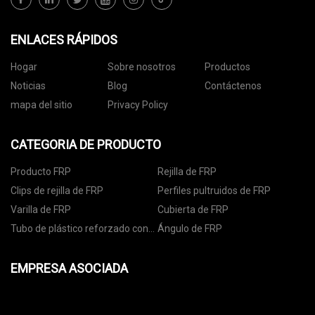
ENLACES RÁPIDOS
Hogar
Sobre nosotros
Productos
Noticias
Blog
Contáctenos
mapa del sitio
Privacy Policy
CATEGORIA DE PRODUCTO
Producto FRP
Rejilla de FRP
Clips de rejilla de FRP
Perfiles pultruidos de FRP
Varilla de FRP
Cubierta de FRP
Tubo de plástico reforzado con
Ángulo de FRP
fibra
EMPRESA ASOCIADA