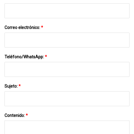
Correo electrónico:
*
Teléfono/WhatsApp:
*
Sujeto:
*
Contenido:
*