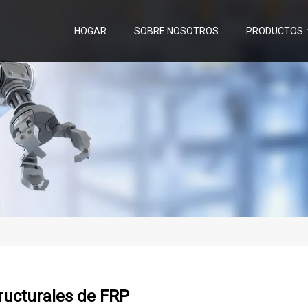
HOGAR
SOBRE NOSOTROS
PRODUCTOS
ructurales de FRP