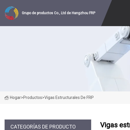
Grupo de productos Co., Ltd de Hangzhou FRP
Hogar
>
Productos
>
Vigas Estructurales De FRP
Vigas est
CATEGORÍAS DE PRODUCTO