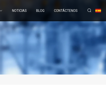
NOTICIAS
BLOG
CONTÁCTENOS