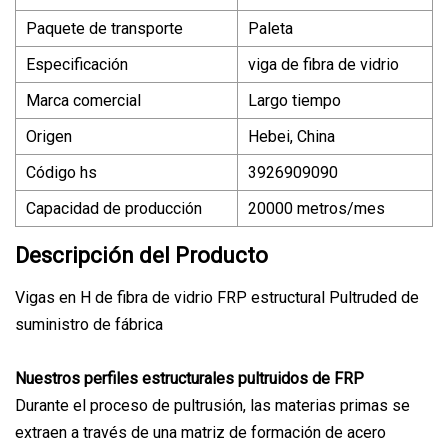
Paquete de transporte
Paleta
Especificación
viga de fibra de vidrio
Marca comercial
Largo tiempo
Origen
Hebei, China
Código hs
3926909090
Capacidad de producción
20000 metros/mes
Descripción del Producto
Vigas en H de fibra de vidrio FRP estructural Pultruded de
suministro de fábrica
Nuestros perfiles estructurales pultruidos de FRP
Durante el proceso de pultrusión, las materias primas se
extraen a través de una matriz de formación de acero