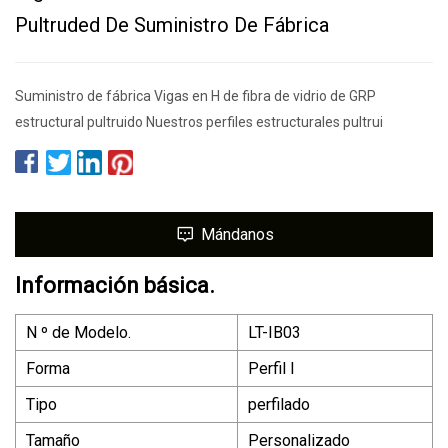
Pultruded De Suministro De Fábrica
Suministro de fábrica Vigas en H de fibra de vidrio de GRP
estructural pultruido Nuestros perfiles estructurales pultrui
Mándanos
Información básica.
N º de Modelo.
LT-IB03
Forma
Perfil I
Tipo
perfilado
Tamaño
Personalizado