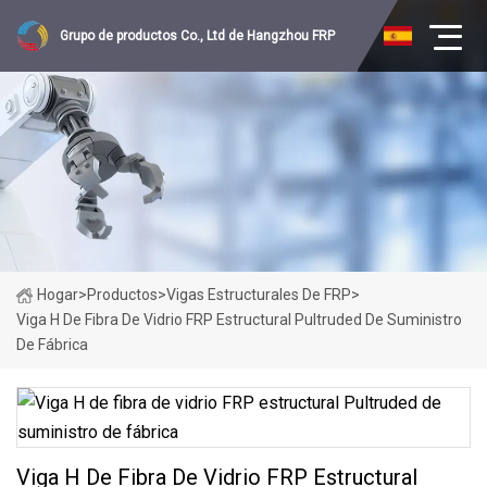
Grupo de productos Co., Ltd de Hangzhou FRP
Hogar
>
Productos
>
Vigas Estructurales De FRP
>
Viga H De Fibra De Vidrio FRP Estructural Pultruded De Suministro
De Fábrica
Viga H De Fibra De Vidrio FRP Estructural