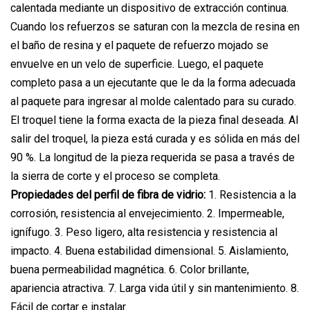
calentada mediante un dispositivo de extracción continua.
Cuando los refuerzos se saturan con la mezcla de resina en
el baño de resina y el paquete de refuerzo mojado se
envuelve en un velo de superficie. Luego, el paquete
completo pasa a un ejecutante que le da la forma adecuada
al paquete para ingresar al molde calentado para su curado.
El troquel tiene la forma exacta de la pieza final deseada. Al
salir del troquel, la pieza está curada y es sólida en más del
90 %. La longitud de la pieza requerida se pasa a través de
la sierra de corte y el proceso se completa.
Propiedades del perfil de fibra de vidrio:
1. Resistencia a la
corrosión, resistencia al envejecimiento. 2. Impermeable,
ignífugo. 3. Peso ligero, alta resistencia y resistencia al
impacto. 4. Buena estabilidad dimensional. 5. Aislamiento,
buena permeabilidad magnética. 6. Color brillante,
apariencia atractiva. 7. Larga vida útil y sin mantenimiento. 8.
Fácil de cortar e instalar.