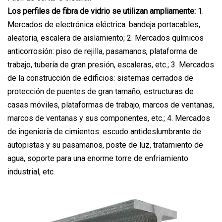
Los perfiles de fibra de vidrio se utilizan ampliamente:
1.
Mercados de electrónica eléctrica: bandeja portacables,
aleatoria, escalera de aislamiento; 2. Mercados químicos
anticorrosión: piso de rejilla, pasamanos, plataforma de
trabajo, tubería de gran presión, escaleras, etc.; 3. Mercados
de la construcción de edificios: sistemas cerrados de
protección de puentes de gran tamaño, estructuras de
casas móviles, plataformas de trabajo, marcos de ventanas,
marcos de ventanas y sus componentes, etc.; 4. Mercados
de ingeniería de cimientos: escudo antideslumbrante de
autopistas y su pasamanos, poste de luz, tratamiento de
agua, soporte para una enorme torre de enfriamiento
industrial, etc.