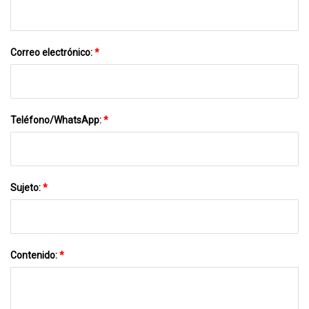
Correo electrónico:
*
Teléfono/WhatsApp:
*
Sujeto:
*
Contenido:
*