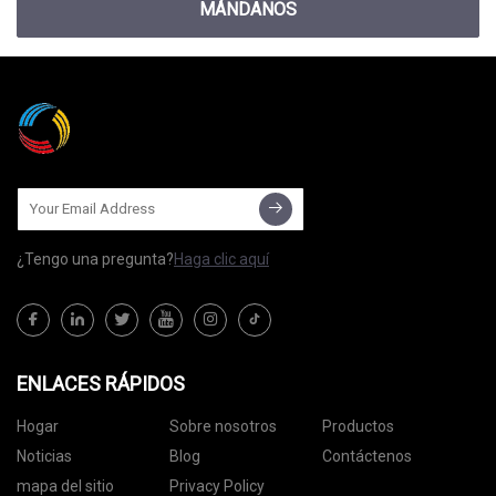
MÁNDANOS
¿Tengo una pregunta?
Haga clic aquí
ENLACES RÁPIDOS
Hogar
Sobre nosotros
Productos
Noticias
Blog
Contáctenos
mapa del sitio
Privacy Policy