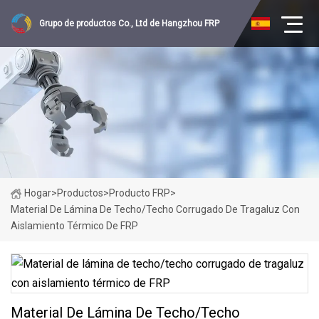
Grupo de productos Co., Ltd de Hangzhou FRP
Hogar
>
Productos
>
Producto FRP
>
Material De Lámina De Techo/techo Corrugado De Tragaluz Con
Aislamiento Térmico De FRP
Material De Lámina De Techo/techo