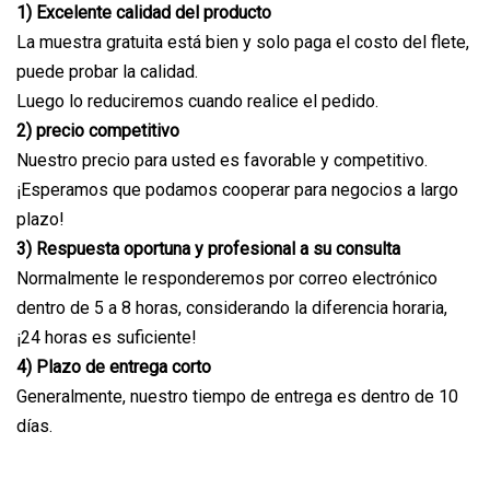
1) Excelente calidad del producto
La muestra gratuita está bien y solo paga el costo del flete,
puede probar la calidad.
Luego lo reduciremos cuando realice el pedido.
2) precio competitivo
Nuestro precio para usted es favorable y competitivo.
¡Esperamos que podamos cooperar para negocios a largo
plazo!
3) Respuesta oportuna y profesional a su consulta
Normalmente le responderemos por correo electrónico
dentro de 5 a 8 horas, considerando la diferencia horaria,
¡24 horas es suficiente!
4) Plazo de entrega corto
Generalmente, nuestro tiempo de entrega es dentro de 10
días.