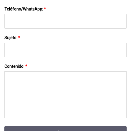
Teléfono/WhatsApp:
*
Sujeto:
*
Contenido:
*