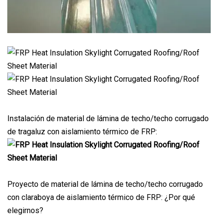
Instalación de material de lámina de techo/techo corrugado
de tragaluz con aislamiento térmico de FRP:
Proyecto de material de lámina de techo/techo corrugado
con claraboya de aislamiento térmico de FRP: ¿Por qué
elegirnos?