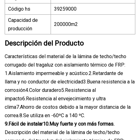
Código hs
39259000
Capacidad de
200000m2
producción
Descripción del Producto
Características del material de la lámina de techo/techo
corrugado del tragaluz con aislamiento térmico de FRP:
1.Aislamiento impermeable y acústico.2.Retardante de
llama y no conductor de electricidad3.Buena resistencia a la
corrosión4.Color duradero5.Resistencia al
impacto6.Resistencia al envejecimiento y ultra
clima7.Ahorro de costos debido a la mayor distancia de la
correa.8.Se utiliza en -60ºC a 140 ºC.
9.Fácil de instalar10.Muy fuerte y con más formas.
Descripción del material de la lámina de techo/techo