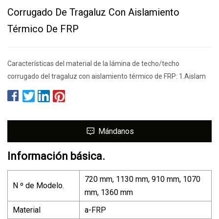
Corrugado De Tragaluz Con Aislamiento
Térmico De FRP
Características del material de la lámina de techo/techo
corrugado del tragaluz con aislamiento térmico de FRP: 1.Aislam
Mándanos
Información básica.
720 mm, 1130 mm, 910 mm, 1070
N º de Modelo.
mm, 1360 mm
Material
a-FRP