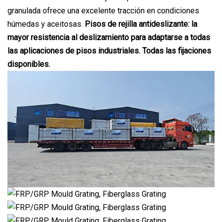
granulada ofrece una excelente tracción en condiciones
húmedas y aceitosas.
Pisos de rejilla antideslizante: la
mayor resistencia al deslizamiento para adaptarse a todas
las aplicaciones de pisos industriales. Todas las fijaciones
disponibles.