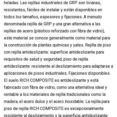
heladas. Las rejillas industriales de GRP son livianas,
resistentes, fáciles de instalar y están disponibles en
todos los tamaños, espesores y fijaciones. A menudo
denominada rejilla de GRP y una gran alternativa a las
rejillas de acero (plástico reforzado con fibra de vidrio),
este material se conoce generalmente como material para
la construcción de plantas químicas y yates. Rejilla de piso
con rejilla antideslizante: superficie antideslizante para
requisitos de salud y seguridad, piso de rejilla
antideslizante: resistente al deslizamiento para adaptarse a
aplicaciones de pisos industriales. Fijaciones disponibles.
El suelo RICH COMPOSITE es antideslizante y está
fabricado con fibra de vidrio, como una alternativa ideal y
rentable a los materiales de rejilla tradicionales como la
madera, el acero dulce y el acero inoxidable. La rejilla para
piso de rejilla RICH COMPOSITE es excepcionalmente
resistente al deslizamiento y la superficie antideslizante