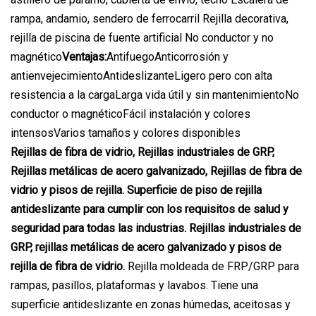
rampa, andamio, sendero de ferrocarril Rejilla decorativa,
rejilla de piscina de fuente artificial No conductor y no
magnético
Ventajas:
AntifuegoAnticorrosión y
antienvejecimientoAntideslizanteLigero pero con alta
resistencia a la cargaLarga vida útil y sin mantenimientoNo
conductor o magnéticoFácil instalación y colores
intensosVarios tamaños y colores disponibles
Rejillas de fibra de vidrio, Rejillas industriales de GRP,
Rejillas metálicas de acero galvanizado, Rejillas de fibra de
vidrio y pisos de rejilla. Superficie de piso de rejilla
antideslizante para cumplir con los requisitos de salud y
seguridad para todas las industrias. Rejillas industriales de
GRP, rejillas metálicas de acero galvanizado y pisos de
rejilla de fibra de vidrio.
Rejilla moldeada de FRP/GRP para
rampas, pasillos, plataformas y lavabos. Tiene una
superficie antideslizante en zonas húmedas, aceitosas y