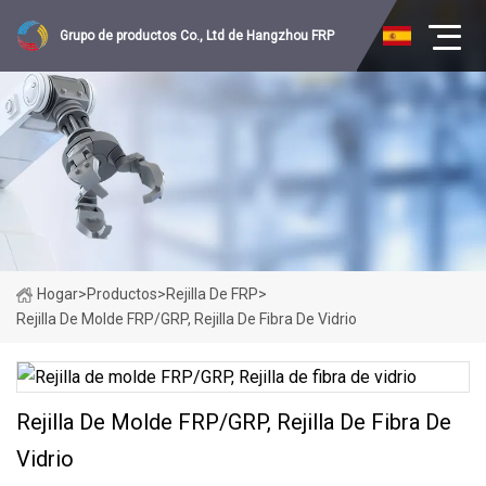
Grupo de productos Co., Ltd de Hangzhou FRP
Hogar
>
Productos
>
Rejilla De FRP
>
Rejilla De Molde FRP/GRP, Rejilla De Fibra De Vidrio
Rejilla De Molde FRP/GRP, Rejilla De Fibra De
Vidrio