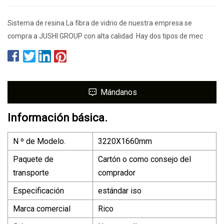
Sistema de resina La fibra de vidrio de nuestra empresa se
compra a JUSHI GROUP con alta calidad. Hay dos tipos de mec
Mándanos
Información básica.
N º de Modelo.
3220X1660mm
Paquete de
Cartón o como consejo del
transporte
comprador
Especificación
estándar iso
Marca comercial
Rico