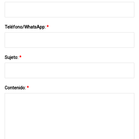
Teléfono/WhatsApp:
*
Sujeto:
*
Contenido:
*