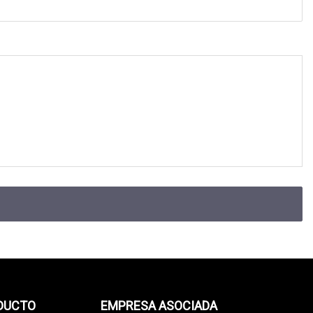
ODUCTO
EMPRESA ASOCIADA