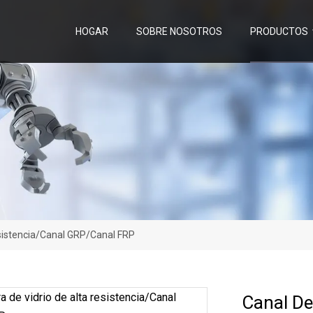
HOGAR
SOBRE NOSOTROS
PRODUCTOS
esistencia/Canal GRP/Canal FRP
Canal De 