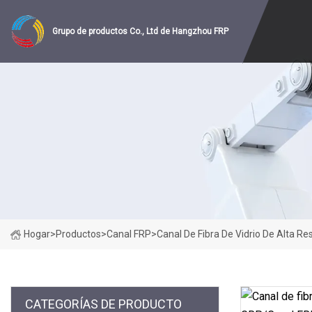
Grupo de productos Co., Ltd de Hangzhou FRP
Hogar
>
Productos
>
Canal FRP
>
Canal De Fibra De Vidrio De Alta R
CATEGORÍAS DE PRODUCTO