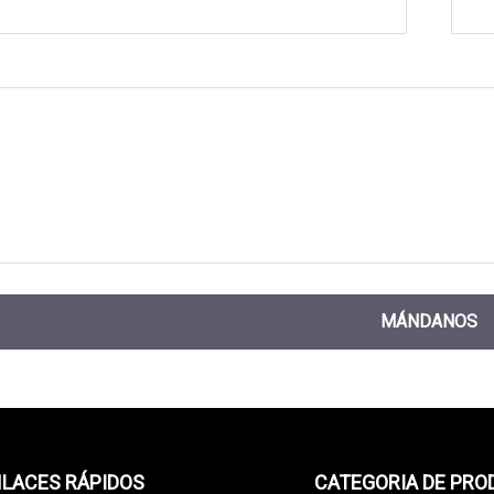
MÁNDANOS
LACES RÁPIDOS
CATEGORIA DE PR