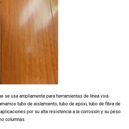
 que se usa ampliamente para herramientas de línea viva
amamos tubo de aislamiento, tubo de epoxi, tubo de fibra de
 aplicaciones por su alta resistencia a la corrosión y su peso
omo columnas.