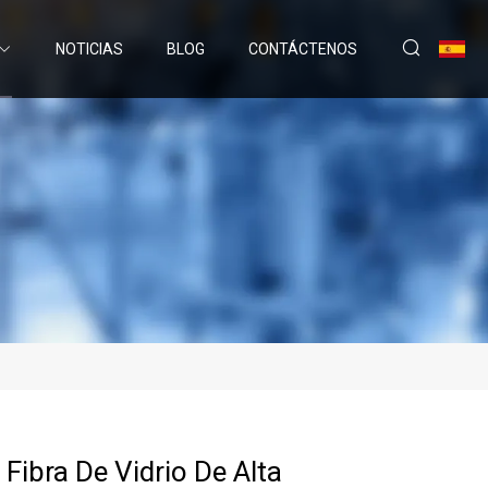
NOTICIAS
BLOG
CONTÁCTENOS
Fibra De Vidrio De Alta