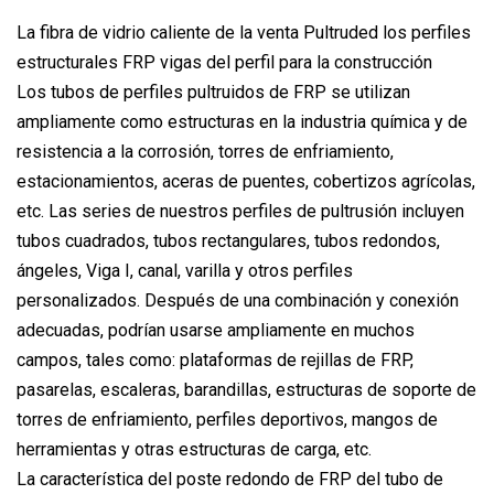
La fibra de vidrio caliente de la venta Pultruded los perfiles
estructurales FRP vigas del perfil para la construcción
Los tubos de perfiles pultruidos de FRP se utilizan
ampliamente como estructuras en la industria química y de
resistencia a la corrosión, torres de enfriamiento,
estacionamientos, aceras de puentes, cobertizos agrícolas,
etc. Las series de nuestros perfiles de pultrusión incluyen
tubos cuadrados, tubos rectangulares, tubos redondos,
ángeles, Viga I, canal, varilla y otros perfiles
personalizados. Después de una combinación y conexión
adecuadas, podrían usarse ampliamente en muchos
campos, tales como: plataformas de rejillas de FRP,
pasarelas, escaleras, barandillas, estructuras de soporte de
torres de enfriamiento, perfiles deportivos, mangos de
herramientas y otras estructuras de carga, etc.
La característica del poste redondo de FRP del tubo de