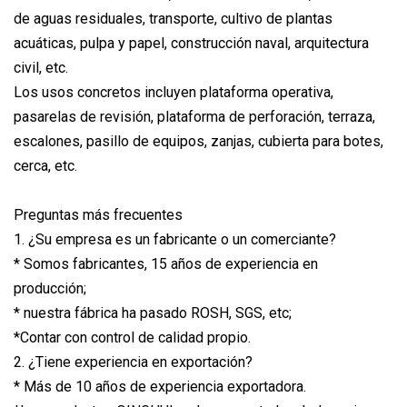
de aguas residuales, transporte, cultivo de plantas
acuáticas, pulpa y papel, construcción naval, arquitectura
civil, etc.
Los usos concretos incluyen plataforma operativa,
pasarelas de revisión, plataforma de perforación, terraza,
escalones, pasillo de equipos, zanjas, cubierta para botes,
cerca, etc.
Preguntas más frecuentes
1. ¿Su empresa es un fabricante o un comerciante?
* Somos fabricantes, 15 años de experiencia en
producción;
* nuestra fábrica ha pasado ROSH, SGS, etc;
*Contar con control de calidad propio.
2. ¿Tiene experiencia en exportación?
* Más de 10 años de experiencia exportadora.