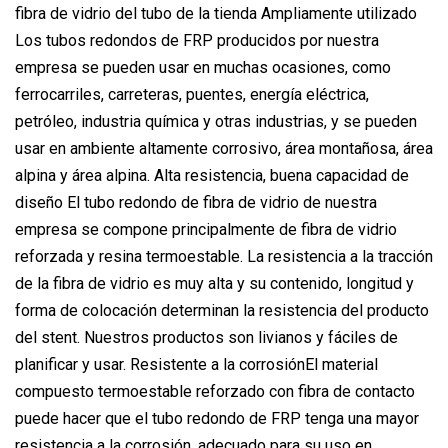
fibra de vidrio del tubo de la tienda Ampliamente utilizado
Los tubos redondos de FRP producidos por nuestra
empresa se pueden usar en muchas ocasiones, como
ferrocarriles, carreteras, puentes, energía eléctrica,
petróleo, industria química y otras industrias, y se pueden
usar en ambiente altamente corrosivo, área montañosa, área
alpina y área alpina. Alta resistencia, buena capacidad de
diseño El tubo redondo de fibra de vidrio de nuestra
empresa se compone principalmente de fibra de vidrio
reforzada y resina termoestable. La resistencia a la tracción
de la fibra de vidrio es muy alta y su contenido, longitud y
forma de colocación determinan la resistencia del producto
del stent. Nuestros productos son livianos y fáciles de
planificar y usar. Resistente a la corrosiónEl material
compuesto termoestable reforzado con fibra de contacto
puede hacer que el tubo redondo de FRP tenga una mayor
resistencia a la corrosión, adecuado para su uso en