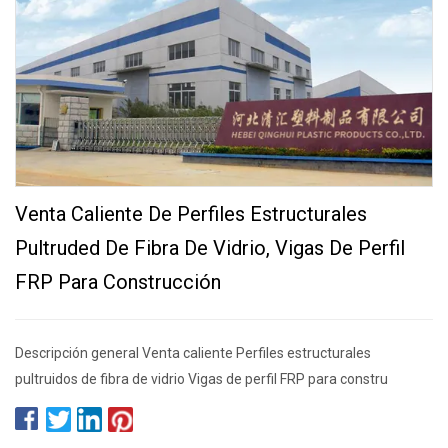
Venta Caliente De Perfiles Estructurales
Pultruded De Fibra De Vidrio, Vigas De Perfil
FRP Para Construcción
Descripción general Venta caliente Perfiles estructurales
pultruidos de fibra de vidrio Vigas de perfil FRP para constru