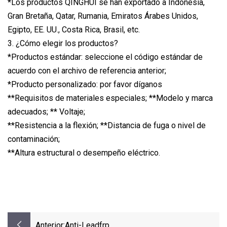
*Los productos QINGHUI se han exportado a Indonesia,
Gran Bretaña, Qatar, Rumania, Emiratos Árabes Unidos,
Egipto, EE. UU., Costa Rica, Brasil, etc.
3. ¿Cómo elegir los productos?
*Productos estándar: seleccione el código estándar de
acuerdo con el archivo de referencia anterior;
*Producto personalizado: por favor díganos
**Requisitos de materiales especiales; **Modelo y marca
adecuados; ** Voltaje;
**Resistencia a la flexión; **Distancia de fuga o nivel de
contaminación;
**Altura estructural o desempeño eléctrico.
Anterior:
Anti-Leadfrp