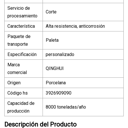
Servicio de
Corte
procesamiento
Característica
Alta resistencia, anticorrosión
Paquete de
Paleta
transporte
Especificación
personalizado
Marca
QINGHUI
comercial
Origen
Porcelana
Código hs
3926909090
Capacidad de
8000 toneladas/año
producción
Descripción del Producto