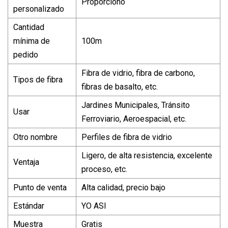
Proporcionó
personalizado
Cantidad
mínima de
100m
pedido
Fibra de vidrio, fibra de carbono,
Tipos de fibra
fibras de basalto, etc.
Jardines Municipales, Tránsito
Usar
Ferroviario, Aeroespacial, etc.
Otro nombre
Perfiles de fibra de vidrio
Ligero, de alta resistencia, excelente
Ventaja
proceso, etc.
Punto de venta
Alta calidad, precio bajo
Estándar
YO ASI
Muestra
Gratis