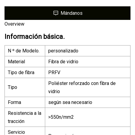
Mándanos
Overview
Información básica.
N º de Modelo.
personalizado
Material
Fibra de vidrio
Tipo de fibra
PRFV
Poliéster reforzado con fibra de
Tipo
vidrio
Forma
según sea necesario
Resistencia a la
>550n/mm2
tracción
Servicio