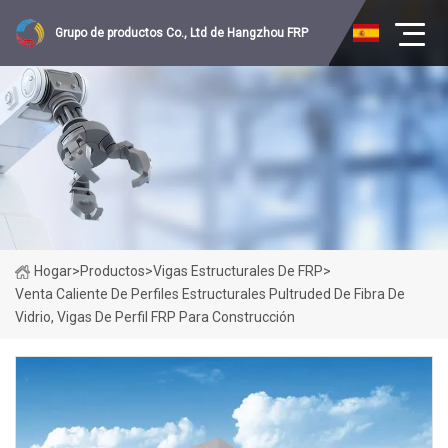
Grupo de productos Co., Ltd de Hangzhou FRP
Hogar
>
Productos
>
Vigas Estructurales De FRP
>
Venta Caliente De Perfiles Estructurales Pultruded De Fibra De
Vidrio, Vigas De Perfil FRP Para Construcción