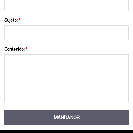
Sujeto:
*
Contenido:
*
MÁNDANOS