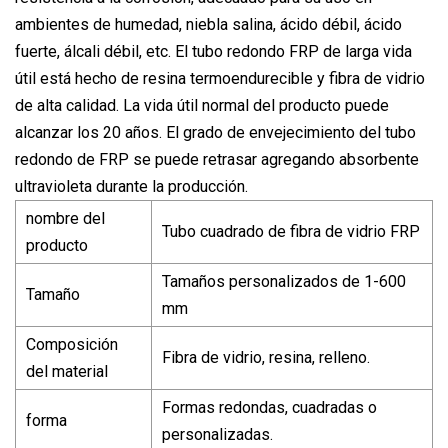
ambientes de humedad, niebla salina, ácido débil, ácido
fuerte, álcali débil, etc. El tubo redondo FRP de larga vida
útil está hecho de resina termoendurecible y fibra de vidrio
de alta calidad. La vida útil normal del producto puede
alcanzar los 20 años. El grado de envejecimiento del tubo
redondo de FRP se puede retrasar agregando absorbente
ultravioleta durante la producción.
nombre del
Tubo cuadrado de fibra de vidrio FRP
producto
Tamaños personalizados de 1-600
Tamaño
mm
Composición
Fibra de vidrio, resina, relleno.
del material
Formas redondas, cuadradas o
forma
personalizadas.