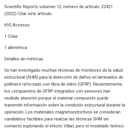
Scientific Reports volumen 12, número de artículo: 22421
(2022) Citar este artículo
695 Accesos
1 Citas
1 altmétrica
Detalles de métricas
Se han investigado muchas técnicas de monitoreo de la salud
estructural (SHM) para la detección de daños en laminados de
polímero reforzado con fibra de vidrio (GFRP). Recientemente,
los compuestos de GFRP integrados con sensores han
recibido atención porque el material compuesto puede
transmitir información sobre la condición estructural durante la
operación. Los materiales magnetoestrictivos se consideran
candidatos factibles para realizar las técnicas SHM sin
contacto explotando el efecto Villari, pero el modelado teórico