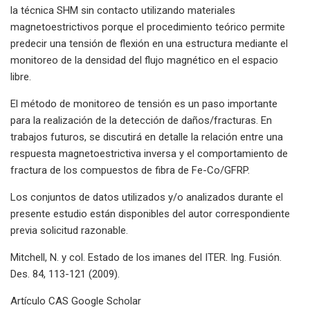
la técnica SHM sin contacto utilizando materiales
magnetoestrictivos porque el procedimiento teórico permite
predecir una tensión de flexión en una estructura mediante el
monitoreo de la densidad del flujo magnético en el espacio
libre.
El método de monitoreo de tensión es un paso importante
para la realización de la detección de daños/fracturas. En
trabajos futuros, se discutirá en detalle la relación entre una
respuesta magnetoestrictiva inversa y el comportamiento de
fractura de los compuestos de fibra de Fe-Co/GFRP.
Los conjuntos de datos utilizados y/o analizados durante el
presente estudio están disponibles del autor correspondiente
previa solicitud razonable.
Mitchell, N. y col. Estado de los imanes del ITER. Ing. Fusión.
Des. 84, 113-121 (2009).
Artículo CAS Google Scholar