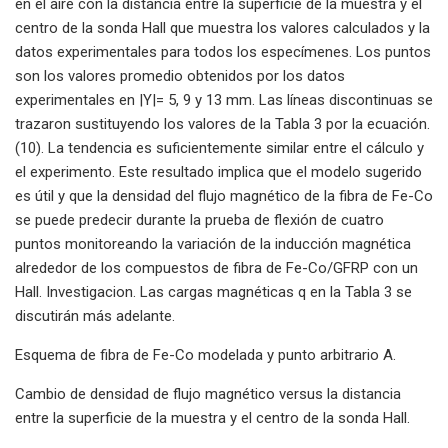
en el aire con la distancia entre la superficie de la muestra y el
centro de la sonda Hall que muestra los valores calculados y la
datos experimentales para todos los especímenes. Los puntos
son los valores promedio obtenidos por los datos
experimentales en |Y|= 5, 9 y 13 mm. Las líneas discontinuas se
trazaron sustituyendo los valores de la Tabla 3 por la ecuación.
(10). La tendencia es suficientemente similar entre el cálculo y
el experimento. Este resultado implica que el modelo sugerido
es útil y que la densidad del flujo magnético de la fibra de Fe-Co
se puede predecir durante la prueba de flexión de cuatro
puntos monitoreando la variación de la inducción magnética
alrededor de los compuestos de fibra de Fe-Co/GFRP con un
Hall. Investigacion. Las cargas magnéticas q en la Tabla 3 se
discutirán más adelante.
Esquema de fibra de Fe-Co modelada y punto arbitrario A.
Cambio de densidad de flujo magnético versus la distancia
entre la superficie de la muestra y el centro de la sonda Hall.