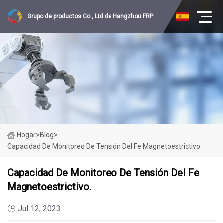
Grupo de productos Co., Ltd de Hangzhou FRP
Hogar
>
Blog
>
Capacidad De Monitoreo De Tensión Del Fe Magnetoestrictivo.
Capacidad De Monitoreo De Tensión Del Fe
Magnetoestrictivo.
Jul 12, 2023