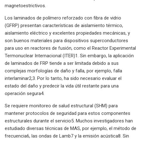
magnetoestrictivos.
Los laminados de polímero reforzado con fibra de vidrio
(GFRP) presentan características de aislamiento térmico,
aislamiento eléctrico y excelentes propiedades mecánicas, y
son buenos materiales para dispositivos superconductores
para uso en reactores de fusión, como el Reactor Experimental
Termonuclear Internacional (ITER)1. Sin embargo, la aplicación
de laminados de FRP tiende a ser limitada debido a sus
complejas morfologías de daño y falla, por ejemplo, falla
interlaminar2,3. Por lo tanto, ha sido necesario evaluar el
estado del daño y predecir la vida útil restante para una
operación segura4.
Se requiere monitoreo de salud estructural (SHM) para
mantener protocolos de seguridad para estos componentes
estructurales durante el servicio5. Muchos investigadores han
estudiado diversas técnicas de MAS, por ejemplo, el método de
frecuencia6, las ondas de Lamb7 y la emisión acústica8. Sin