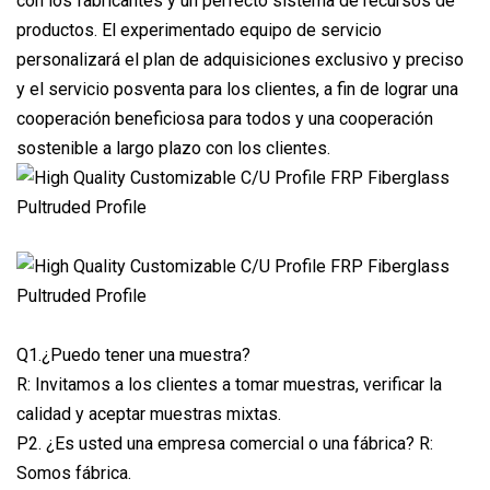
con los fabricantes y un perfecto sistema de recursos de
productos. El experimentado equipo de servicio
personalizará el plan de adquisiciones exclusivo y preciso
y el servicio posventa para los clientes, a fin de lograr una
cooperación beneficiosa para todos y una cooperación
sostenible a largo plazo con los clientes.
Q1.¿Puedo tener una muestra?
R: Invitamos a los clientes a tomar muestras, verificar la
calidad y aceptar muestras mixtas.
P2. ¿Es usted una empresa comercial o una fábrica? R:
Somos fábrica.