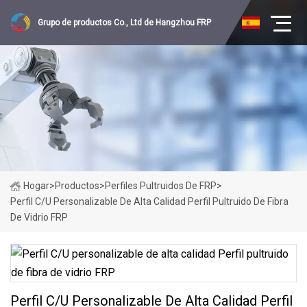
Grupo de productos Co., Ltd de Hangzhou FRP
Hogar
>
Productos
>
Perfiles Pultruidos De FRP
>
Perfil C/U Personalizable De Alta Calidad Perfil Pultruido De Fibra
De Vidrio FRP
Perfil C/U Personalizable De Alta Calidad Perfil