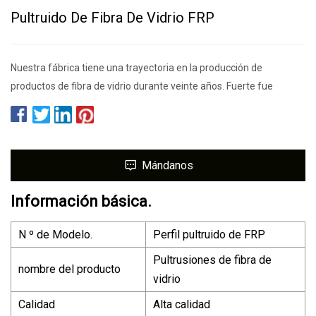
Pultruido De Fibra De Vidrio FRP
Nuestra fábrica tiene una trayectoria en la producción de
productos de fibra de vidrio durante veinte años. Fuerte fue
Mándanos
Información básica.
N º de Modelo.
Perfil pultruido de FRP
Pultrusiones de fibra de
nombre del producto
vidrio
Calidad
Alta calidad