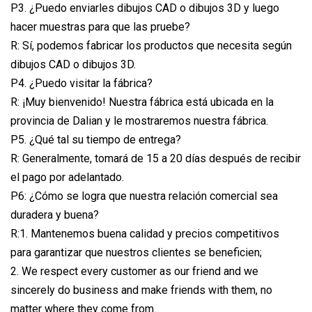
P3. ¿Puedo enviarles dibujos CAD o dibujos 3D y luego
hacer muestras para que las pruebe?
R: Sí, podemos fabricar los productos que necesita según
dibujos CAD o dibujos 3D.
P4. ¿Puedo visitar la fábrica?
R: ¡Muy bienvenido! Nuestra fábrica está ubicada en la
provincia de Dalian y le mostraremos nuestra fábrica.
P5. ¿Qué tal su tiempo de entrega?
R: Generalmente, tomará de 15 a 20 días después de recibir
el pago por adelantado.
P6: ¿Cómo se logra que nuestra relación comercial sea
duradera y buena?
R:1. Mantenemos buena calidad y precios competitivos
para garantizar que nuestros clientes se beneficien;
2. We respect every customer as our friend and we
sincerely do business and make friends with them, no
matter where they come from.