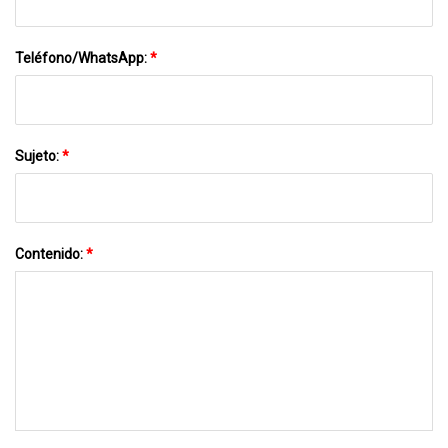
Teléfono/WhatsApp:
*
Sujeto:
*
Contenido:
*