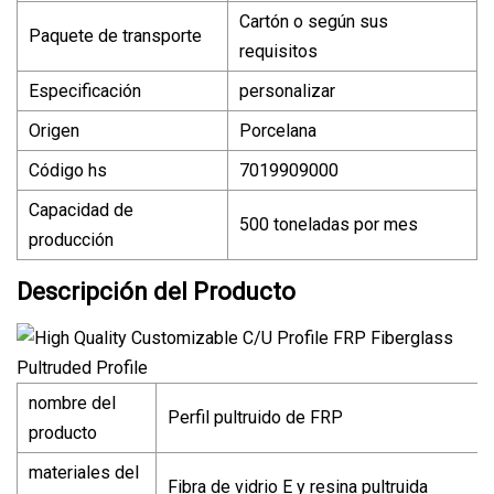
Cartón o según sus
Paquete de transporte
requisitos
Especificación
personalizar
Origen
Porcelana
Código hs
7019909000
Capacidad de
500 toneladas por mes
producción
Descripción del Producto
nombre del
Perfil pultruido de FRP
producto
materiales del
Fibra de vidrio E y resina pultruida