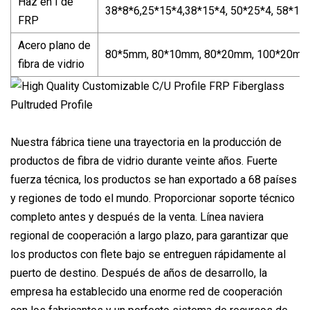
Haz en I de
38*8*6,25*15*4,38*15*4, 50*25*4, 58*15*
FRP
Acero plano de
80*5mm, 80*10mm, 80*20mm, 100*20mm
fibra de vidrio
Nuestra fábrica tiene una trayectoria en la producción de
productos de fibra de vidrio durante veinte años. Fuerte
fuerza técnica, los productos se han exportado a 68 países
y regiones de todo el mundo. Proporcionar soporte técnico
completo antes y después de la venta. Línea naviera
regional de cooperación a largo plazo, para garantizar que
los productos con flete bajo se entreguen rápidamente al
puerto de destino. Después de años de desarrollo, la
empresa ha establecido una enorme red de cooperación